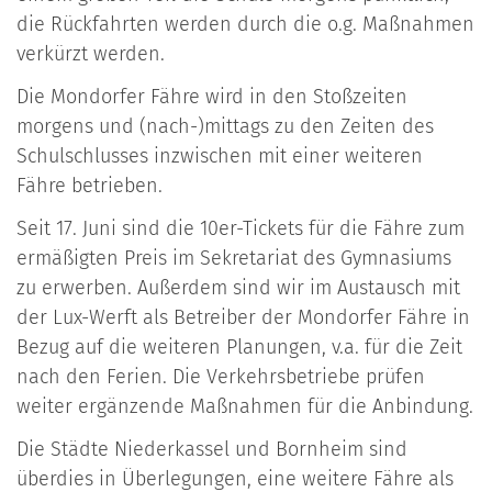
die Rückfahrten werden durch die o.g. Maßnahmen
verkürzt werden.
Die Mondorfer Fähre wird in den Stoßzeiten
morgens und (nach-)mittags zu den Zeiten des
Schulschlusses inzwischen mit einer weiteren
Fähre betrieben.
Seit 17. Juni sind die 10er-Tickets für die Fähre zum
ermäßigten Preis im Sekretariat des Gymnasiums
zu erwerben. Außerdem sind wir im Austausch mit
der Lux-Werft als Betreiber der Mondorfer Fähre in
Bezug auf die weiteren Planungen, v.a. für die Zeit
nach den Ferien. Die Verkehrsbetriebe prüfen
weiter ergänzende Maßnahmen für die Anbindung.
Die Städte Niederkassel und Bornheim sind
überdies in Überlegungen, eine weitere Fähre als