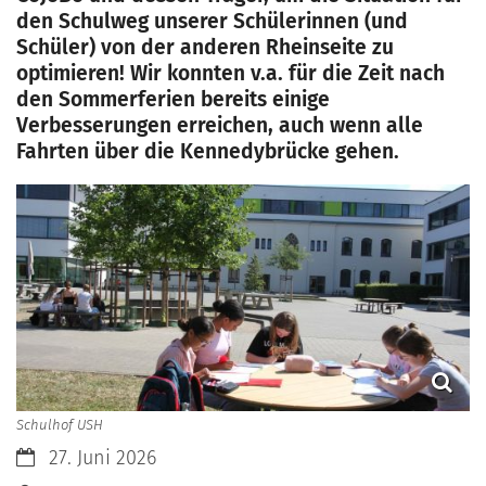
den Schulweg unserer Schülerinnen (und
Schüler) von der anderen Rheinseite zu
optimieren! Wir konnten v.a. für die Zeit nach
den Sommerferien bereits einige
Verbesserungen erreichen, auch wenn alle
Fahrten über die Kennedybrücke gehen.
Schulhof USH
Datum:
27. Juni 2026