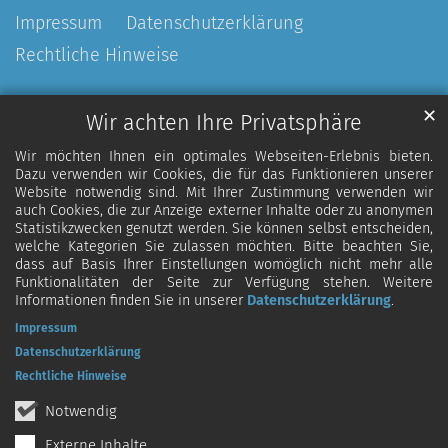
Impressum
Datenschutzerklärung
Rechtliche Hinweise
✕
Wir achten Ihre Privatsphäre
Wir möchten Ihnen ein optimales Webseiten-Erlebnis bieten.
Dazu verwenden wir Cookies, die für das Funktionieren unserer
Website notwendig sind. Mit Ihrer Zustimmung verwenden wir
auch Cookies, die zur Anzeige externer Inhalte oder zu anonymen
Statistikzwecken genutzt werden. Sie können selbst entscheiden,
welche Kategorien Sie zulassen möchten. Bitte beachten Sie,
dass auf Basis Ihrer Einstellungen womöglich nicht mehr alle
Funktionalitäten der Seite zur Verfügung stehen. Weitere
Informationen finden Sie in unserer
Datenschutzerklärung
.
Impressum
Datenschutzerklärung
Rechtliche Hinweise
Notwendig
Externe Inhalte