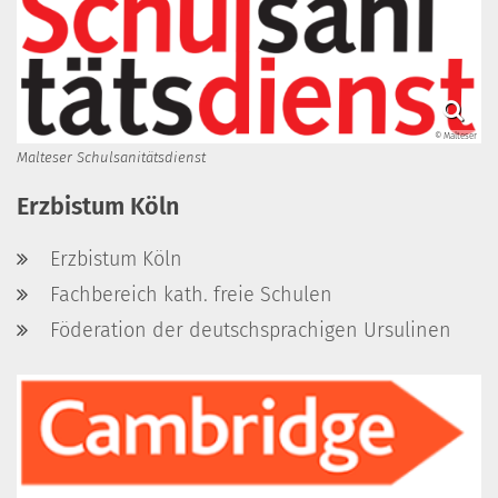
© Malteser
Malteser Schulsanitätsdienst
Erzbistum Köln
Erzbistum Köln
Fachbereich kath. freie Schulen
Föderation der deutschsprachigen Ursulinen