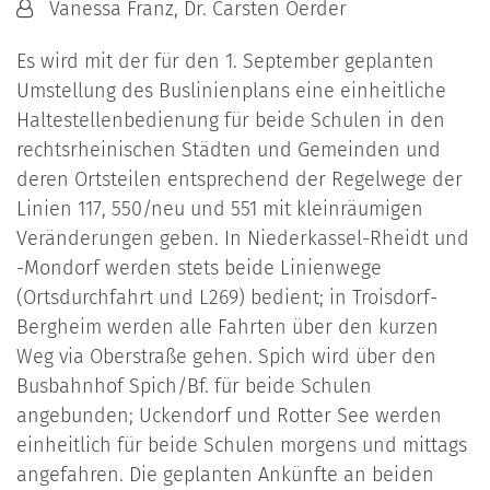
Von:
Vanessa Franz, Dr. Carsten Oerder
Es wird mit der für den 1. September geplanten
Umstellung des Buslinienplans eine einheitliche
Haltestellenbedienung für beide Schulen in den
rechtsrheinischen Städten und Gemeinden und
deren Ortsteilen entsprechend der Regelwege der
Linien 117, 550/neu und 551 mit kleinräumigen
Veränderungen geben. In Niederkassel-Rheidt und
-Mondorf werden stets beide Linienwege
(Ortsdurchfahrt und L269) bedient; in Trois­dorf-
Bergheim werden alle Fahrten über den kurzen
Weg via Oberstraße gehen. Spich wird über den
Busbahnhof Spich/Bf. für beide Schulen
angebunden; Uckendorf und Rotter See werden
einheitlich für beide Schulen morgens und mittags
angefahren. Die geplanten Ankünfte an beiden