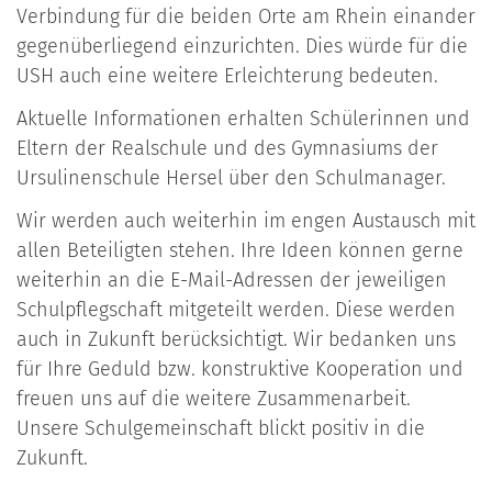
Verbindung für die beiden Orte am Rhein einander
gegenüberliegend einzurichten. Dies würde für die
USH auch eine weitere Erleichterung bedeuten.
Aktuelle Informationen erhalten Schülerinnen und
Eltern der Realschule und des Gymnasiums der
Ursulinenschule Hersel über den Schulmanager.
Wir werden auch weiterhin im engen Austausch mit
allen Beteiligten stehen. Ihre Ideen können gerne
weiterhin an die E-Mail-Adressen der jeweiligen
Schulpflegschaft mitgeteilt werden. Diese werden
auch in Zukunft berücksichtigt. Wir bedanken uns
für Ihre Geduld bzw. konstruktive Kooperation und
freuen uns auf die weitere Zusammenarbeit.
Unsere Schulgemeinschaft blickt positiv in die
Zukunft.