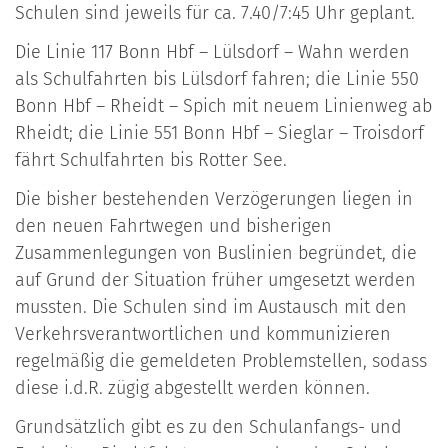
Schulen sind jeweils für ca. 7.40/7:45 Uhr geplant.
Die Linie 117 Bonn Hbf – Lülsdorf – Wahn werden
als Schulfahrten bis Lülsdorf fahren; die Linie 550
Bonn Hbf – Rheidt – Spich mit neuem Linienweg ab
Rheidt; die Linie 551 Bonn Hbf – Sieglar – Troisdorf
fährt Schulfahrten bis Rotter See.
Die bisher bestehenden Verzögerungen liegen in
den neuen Fahrtwegen und bisheri­gen
Zusammenlegungen von Buslinien begründet, die
auf Grund der Situation früher umgesetzt werden
mussten. Die Schulen sind im Austausch mit den
Verkehrsverantwortlichen und kommunizieren
regelmäßig die gemeldeten Problemstellen, sodass
diese i.d.R. zügig abgestellt werden können.
Grundsätzlich gibt es zu den Schulanfangs- und