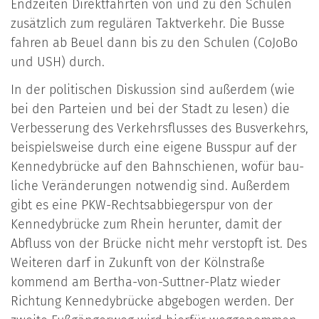
Endzeiten Direktfahrten von und zu den Schulen
zusätzlich zum regulären Taktverkehr. Die Busse
fahren ab Beuel dann bis zu den Schulen (CoJoBo
und USH) durch.
In der politischen Diskussion sind außerdem (wie
bei den Parteien und bei der Stadt zu lesen) die
Verbesserung des Verkehrsflusses des Busverkehrs,
beispielsweise durch eine eigene Busspur auf der
Kennedybrücke auf den Bahnschienen, wofür bau­
liche Veränderungen notwendig sind. Außerdem
gibt es eine PKW-Rechtsabbiegerspur von der
Kennedybrücke zum Rhein herunter, damit der
Abfluss von der Brücke nicht mehr verstopft ist. Des
Weiteren darf in Zukunft von der Kölnstraße
kommend am Bertha-von-Suttner-Platz wieder
Richtung Kennedybrücke abgebogen werden. Der