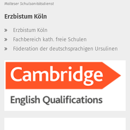
Malteser Schulsanitätsdienst
Erzbistum Köln
Erzbistum Köln
Fachbereich kath. freie Schulen
Föderation der deutschsprachigen Ursulinen