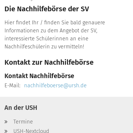
Die Nachhilfebörse der SV
Hier findet Ihr / finden Sie bald genauere
Informationen zu dem Angebot der SV,
interessierte Schülerinnen an eine
Nachhilfeschülerin zu vermitteln!
Kontakt zur Nachhilfebörse
Kontakt
Nachhilfebörse
E-Mail:
nachhilfeboerse@ursh.de
An der USH
Termine
USH-Nextcloud