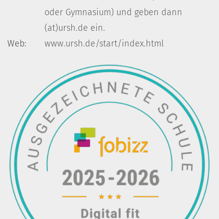
oder Gymnasium) und geben dann
(at)ursh.de ein.
Web:
www.ursh.de/start/index.html