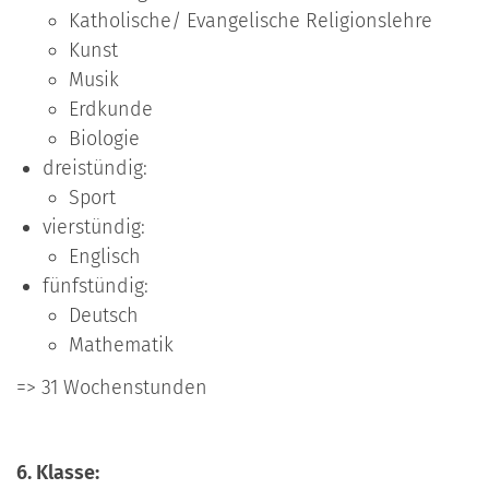
Katholische/ Evangelische Religionslehre
Kunst
Musik
Erdkunde
Biologie
dreistündig:
Sport
vierstündig:
Englisch
fünfstündig:
Deutsch
Mathematik
=> 31 Wochenstunden
6. Klasse: