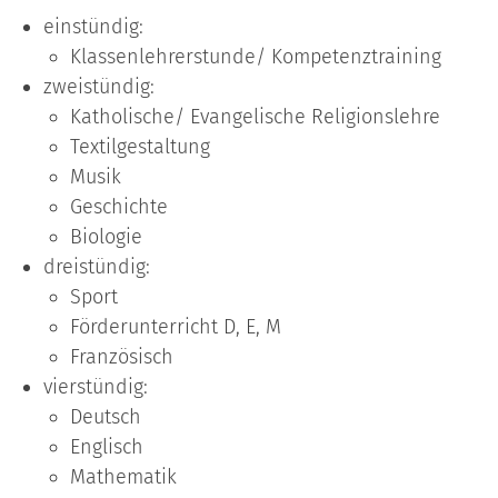
einstündig:
Klassenlehrerstunde/ Kompetenztraining
zweistündig:
Katholische/ Evangelische Religionslehre
Textilgestaltung
Musik
Geschichte
Biologie
dreistündig:
Sport
Förderunterricht D, E, M
Französisch
vierstündig:
Deutsch
Englisch
Mathematik