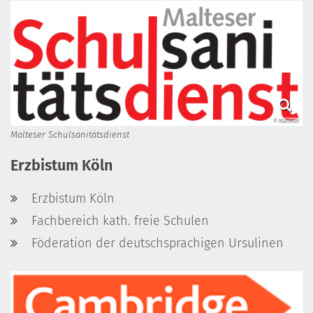
© Malteser
Malteser Schulsanitätsdienst
Erzbistum Köln
Erzbistum Köln
Fachbereich kath. freie Schulen
Föderation der deutschsprachigen Ursulinen