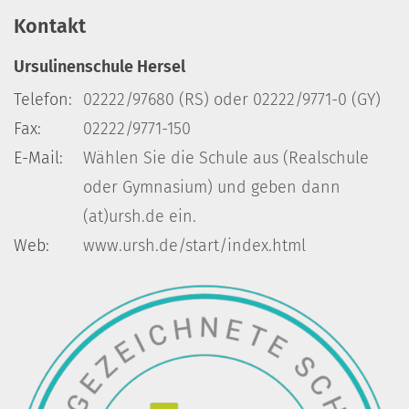
Kontakt
Ursulinenschule Hersel
Telefon:
02222/97680 (RS) oder 02222/9771-0 (GY)
Fax:
02222/9771-150
E-Mail:
Wählen Sie die Schule aus (Realschule
oder Gymnasium) und geben dann
(at)ursh.de ein.
Web:
www.ursh.de/start/index.html