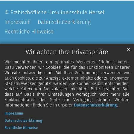
© Erzbischöfliche Ursulinenschule Hersel
Impressum
Datenschutzerklärung
Rechtliche Hinweise
✕
Wir achten Ihre Privatsphäre
Wir möchten Ihnen ein optimales Webseiten-Erlebnis bieten.
Dazu verwenden wir Cookies, die für das Funktionieren unserer
Website notwendig sind. Mit Ihrer Zustimmung verwenden wir
auch Cookies, die zur Anzeige externer Inhalte oder zu anonymen
Statistikzwecken genutzt werden. Sie können selbst entscheiden,
welche Kategorien Sie zulassen möchten. Bitte beachten Sie,
dass auf Basis Ihrer Einstellungen womöglich nicht mehr alle
Funktionalitäten der Seite zur Verfügung stehen. Weitere
Informationen finden Sie in unserer
Datenschutzerklärung
.
Impressum
Datenschutzerklärung
Rechtliche Hinweise