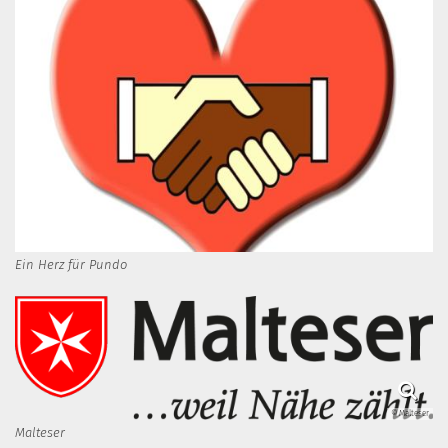
Ein Herz für Pundo
© Malteser
Malteser