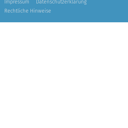
Impressum
Datenschutzerklärung
Rechtliche Hinweise