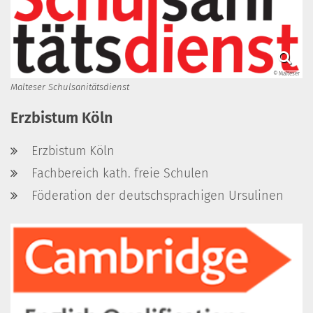
© Malteser
Malteser Schulsanitätsdienst
Erzbistum Köln
Erzbistum Köln
Fachbereich kath. freie Schulen
Föderation der deutschsprachigen Ursulinen