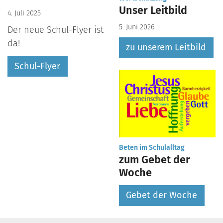
Unser Leitbild
4. Juli 2025
5. Juni 2026
Der neue Schul-Flyer ist
da!
zu unserem Leitbild
Schul-Flyer
:
Beten im Schulalltag
zum Gebet der
Woche
Gebet der Woche