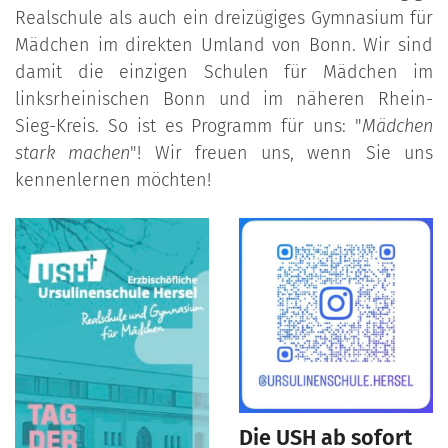
Realschule als auch ein dreizügiges Gymnasium für
Mädchen im direkten Umland von Bonn. Wir sind
damit die einzigen Schulen für Mädchen im
linksrheinischen Bonn und im näheren Rhein-
Sieg-Kreis. So ist es Programm für uns: "
Mädchen
stark machen
"! Wir freuen uns, wenn Sie uns
kennenlernen möchten!
Die USH ab sofort