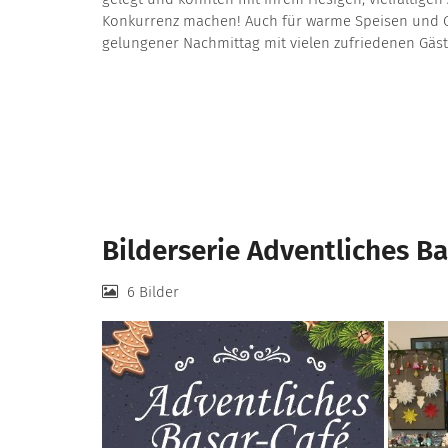
Konkurrenz machen! Auch für warme Speisen und G
gelungener Nachmittag mit vielen zufriedenen Gäst
Bilderserie Adventliches B
6 Bilder