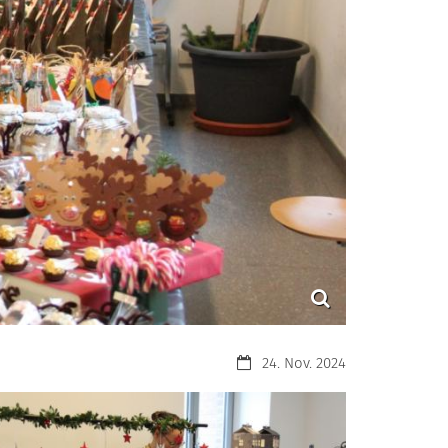
Datum:
24. Nov. 2024