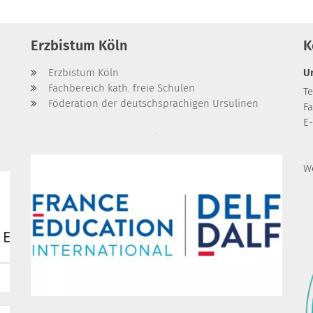
Erzbistum Köln
K
Erzbistum Köln
U
Fachbereich kath. freie Schulen
Te
Föderation der deutschsprachigen Ursulinen
Fa
E-
W