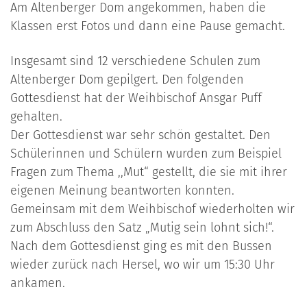
Am Altenberger Dom angekommen, haben die
Klassen erst Fotos und dann eine Pause gemacht.
Insgesamt sind 12 verschiedene Schulen zum
Altenberger Dom gepilgert. Den folgenden
Gottesdienst hat der Weihbischof Ansgar Puff
gehalten.
Der Gottesdienst war sehr schön gestaltet. Den
Schülerinnen und Schülern wurden zum Beispiel
Fragen zum Thema ,,Mut“ gestellt, die sie mit ihrer
eigenen Meinung beantworten konnten.
Gemeinsam mit dem Weihbischof wiederholten wir
zum Abschluss den Satz „Mutig sein lohnt sich!“.
Nach dem Gottesdienst ging es mit den Bussen
wieder zurück nach Hersel, wo wir um 15:30 Uhr
ankamen.