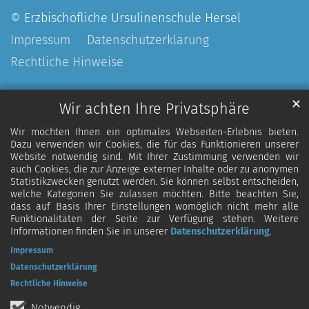
© Erzbischöfliche Ursulinenschule Hersel
Impressum
Datenschutzerklärung
Rechtliche Hinweise
✕
Wir achten Ihre Privatsphäre
Wir möchten Ihnen ein optimales Webseiten-Erlebnis bieten.
Dazu verwenden wir Cookies, die für das Funktionieren unserer
Website notwendig sind. Mit Ihrer Zustimmung verwenden wir
auch Cookies, die zur Anzeige externer Inhalte oder zu anonymen
Statistikzwecken genutzt werden. Sie können selbst entscheiden,
welche Kategorien Sie zulassen möchten. Bitte beachten Sie,
dass auf Basis Ihrer Einstellungen womöglich nicht mehr alle
Funktionalitäten der Seite zur Verfügung stehen. Weitere
Informationen finden Sie in unserer
Datenschutzerklärung
.
Impressum
Datenschutzerklärung
Rechtliche Hinweise
Notwendig