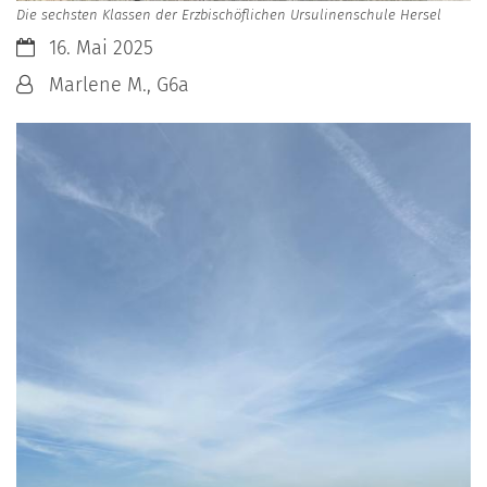
Die sechsten Klassen der Erzbischöflichen Ursulinenschule Hersel
Datum:
16. Mai 2025
Von:
Marlene M., G6a