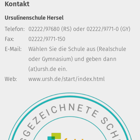
Kontakt
Ursulinenschule Hersel
Telefon:
02222/97680 (RS) oder 02222/9771-0 (GY)
Fax:
02222/9771-150
E-Mail:
Wählen Sie die Schule aus (Realschule
oder Gymnasium) und geben dann
(at)ursh.de ein.
Web:
www.ursh.de/start/index.html