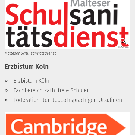
© Malteser
Malteser Schulsanitätsdienst
Erzbistum Köln
Erzbistum Köln
Fachbereich kath. freie Schulen
Föderation der deutschsprachigen Ursulinen