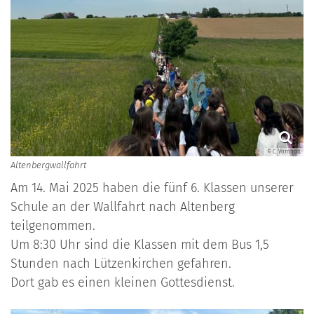
© C. Vornholt
Altenbergwallfahrt
Am 14. Mai 2025 haben die fünf 6. Klassen unserer
Schule an der Wallfahrt nach Altenberg
teilgenommen.
Um 8:30 Uhr sind die Klassen mit dem Bus 1,5
Stunden nach Lützenkirchen gefahren.
Dort gab es einen kleinen Gottesdienst.