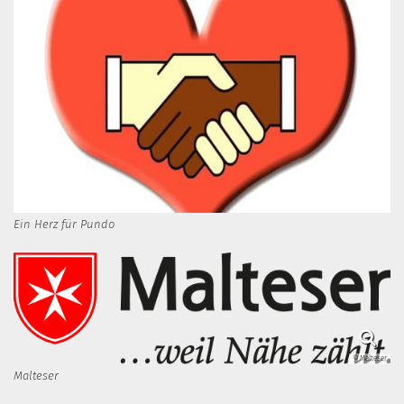
Ein Herz für Pundo
© Malteser
Malteser