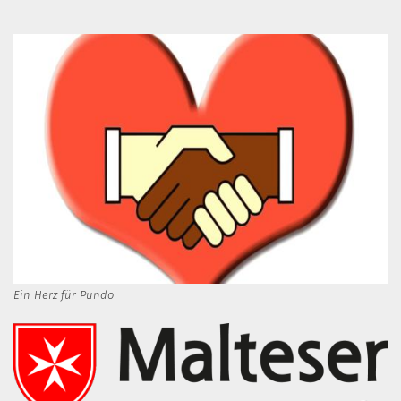
Ein Herz für Pundo