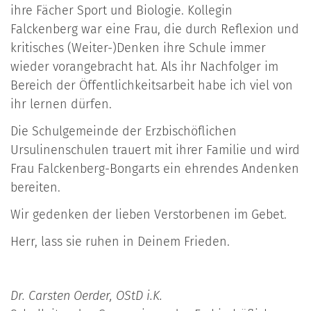
ihre Fä­cher Sport und Biologie. Kollegin
Falckenberg war eine Frau, die durch Reflexion und
kritisches (Weiter-)Denken ihre Schule immer
wieder vorangebracht hat. Als ihr Nach­folger im
Bereich der Öffentlichkeitsarbeit habe ich viel von
ihr lernen dürfen.
Die Schulgemeinde der Erzbischöflichen
Ursulinenschulen trauert mit ihrer Familie und wird
Frau Falckenberg-Bongarts ein ehrendes Andenken
bereiten.
Wir gedenken der lieben Verstorbenen im Gebet.
Herr, lass sie ruhen in Deinem Frieden.
Dr. Carsten Oerder, OStD i.K.