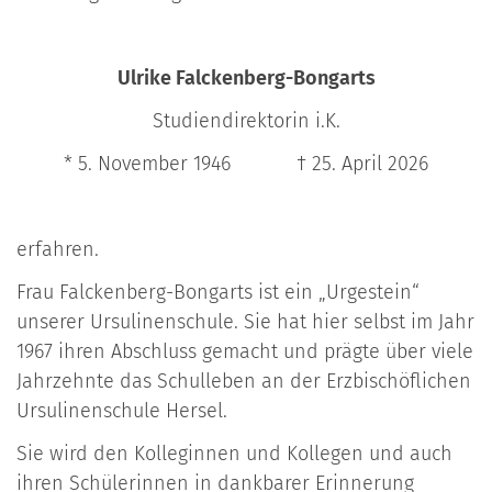
Ulrike Falckenberg-Bongarts
Studiendirektorin i.K.
* 5. November 1946 † 25. April 2026
erfahren.
Frau Falckenberg-Bongarts ist ein „Urgestein“
unserer Ursulinenschule. Sie hat hier selbst im Jahr
1967 ihren Abschluss gemacht und prägte über viele
Jahrzehnte das Schulleben an der Erzbischöflichen
Ursulinenschule Hersel.
Sie wird den Kolleginnen und Kollegen und auch
ihren Schülerinnen in dankbarer Er­innerung