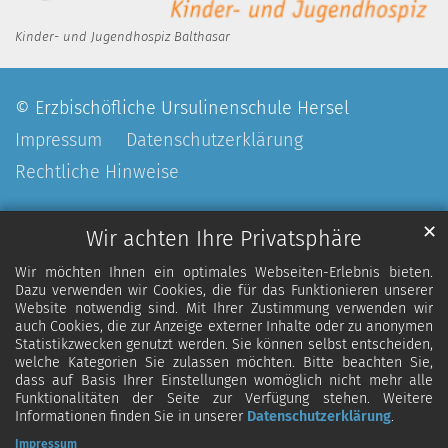
Kinder- und Jugendhospiz Balthasar
© Erzbischöfliche Ursulinenschule Hersel
Impressum
Datenschutzerklärung
Rechtliche Hinweise
✕
Wir achten Ihre Privatsphäre
Wir möchten Ihnen ein optimales Webseiten-Erlebnis bieten.
Dazu verwenden wir Cookies, die für das Funktionieren unserer
Website notwendig sind. Mit Ihrer Zustimmung verwenden wir
auch Cookies, die zur Anzeige externer Inhalte oder zu anonymen
Statistikzwecken genutzt werden. Sie können selbst entscheiden,
welche Kategorien Sie zulassen möchten. Bitte beachten Sie,
dass auf Basis Ihrer Einstellungen womöglich nicht mehr alle
Funktionalitäten der Seite zur Verfügung stehen. Weitere
Informationen finden Sie in unserer
Datenschutzerklärung
.
Impressum