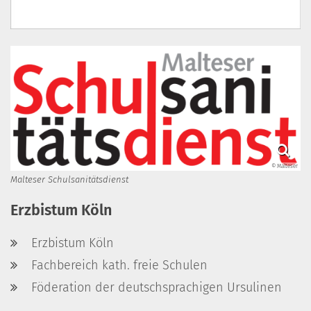
© Malteser
Malteser Schulsanitätsdienst
Erzbistum Köln
Erzbistum Köln
Fachbereich kath. freie Schulen
Föderation der deutschsprachigen Ursulinen